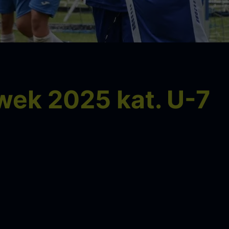
wek 2025 kat. U-7