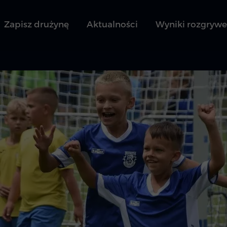
Zapisz drużynę
Aktualności
Wyniki rozgryw